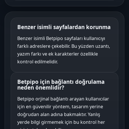
Benzer isimli sayfalardan korunma
Benzer isimli Betpipo sayfaları kullanıcıyı
farklı adreslere çekebilir. Bu yüzden uzantı,
yazım farkı ve ek karakterler özellikle
kontrol edilmelidir.
Betpipo için bağlantı doğrulama
neden önemlidir?
Betpipo orjinal bağlantı arayan kullanıcılar
için en güvenilir yöntem, tasarım yerine
doğrudan alan adına bakmaktır. Yanlış
yerde bilgi girmemek için bu kontrol her