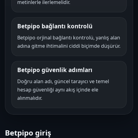
metinlerle ilerlemelidir.
Betpipo bağlantı kontrolü
Betpipo orjinal bağlantı kontrolü, yanlış alan
adına gitme ihtimalini ciddi biçimde düşürür.
Betpipo güvenlik adımları
Doğru alan adı, güncel tarayıcı ve temel
hesap güvenliği aynı akış içinde ele
alınmalıdır.
Betpipo giriş