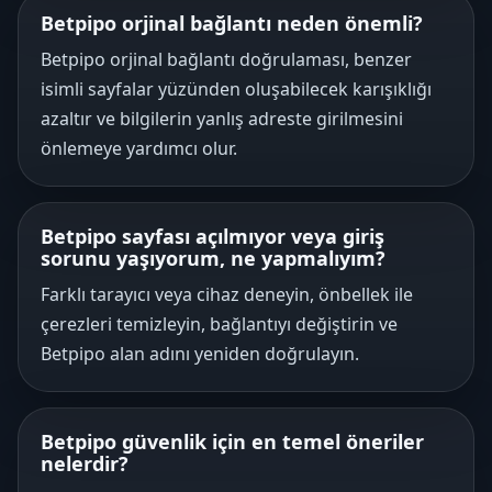
Betpipo orjinal bağlantı neden önemli?
Betpipo orjinal bağlantı doğrulaması, benzer
isimli sayfalar yüzünden oluşabilecek karışıklığı
azaltır ve bilgilerin yanlış adreste girilmesini
önlemeye yardımcı olur.
Betpipo sayfası açılmıyor veya giriş
sorunu yaşıyorum, ne yapmalıyım?
Farklı tarayıcı veya cihaz deneyin, önbellek ile
çerezleri temizleyin, bağlantıyı değiştirin ve
Betpipo alan adını yeniden doğrulayın.
Betpipo güvenlik için en temel öneriler
nelerdir?