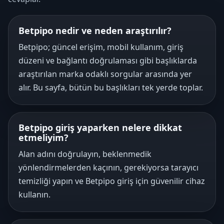
Betpipo nedir ve neden araştırılır?
Betpipo; güncel erişim, mobil kullanım, giriş
düzeni ve bağlantı doğrulaması gibi başlıklarda
araştırılan marka odaklı sorgular arasında yer
alır. Bu sayfa, bütün bu başlıkları tek yerde toplar.
Betpipo giriş yaparken nelere dikkat
etmeliyim?
Alan adını doğrulayın, beklenmedik
yönlendirmelerden kaçının, gerekiyorsa tarayıcı
temizliği yapın ve Betpipo giriş için güvenilir cihaz
kullanın.